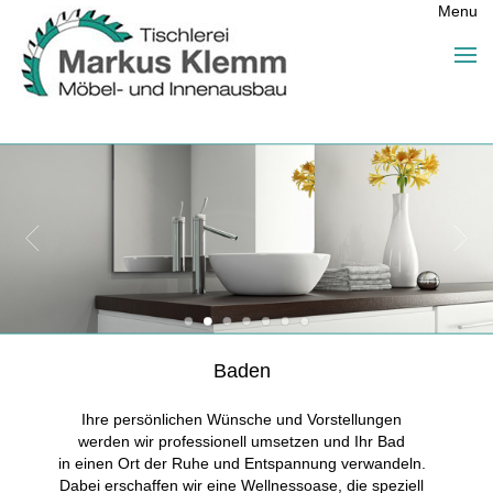
Menu
Baden
Ihre persönlichen Wünsche und Vorstellungen
werden wir professionell umsetzen und Ihr Bad
in einen Ort der Ruhe und Entspannung verwandeln.
Dabei erschaffen wir eine Wellnessoase, die speziell