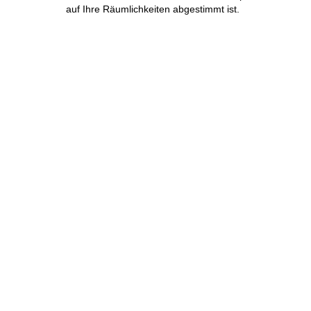
auf Ihre Räumlichkeiten abgestimmt ist.